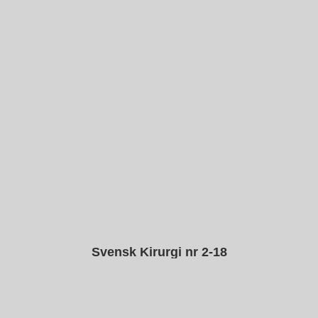
Svensk Kirurgi nr 2-18