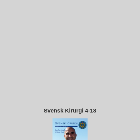
Svensk Kirurgi 4-18