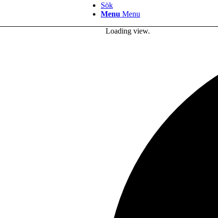
Sök
Menu
Menu
Loading view.