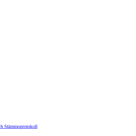
och Stämmoprotokoll