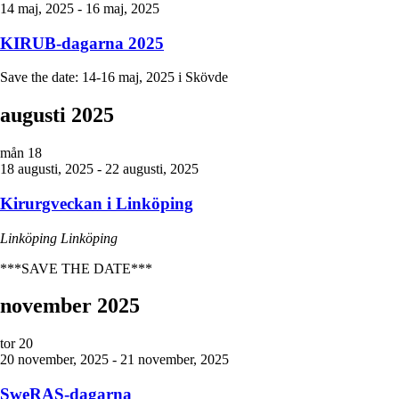
14 maj, 2025
-
16 maj, 2025
KIRUB-dagarna 2025
Save the date: 14-16 maj, 2025 i Skövde
augusti 2025
mån
18
18 augusti, 2025
-
22 augusti, 2025
Kirurgveckan i Linköping
Linköping
Linköping
***SAVE THE DATE***
november 2025
tor
20
20 november, 2025
-
21 november, 2025
SweRAS-dagarna