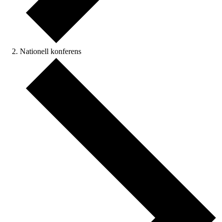
Nationell konferens