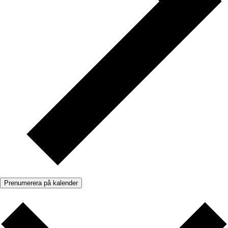
Prenumerera på kalender