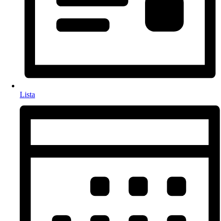
Lista