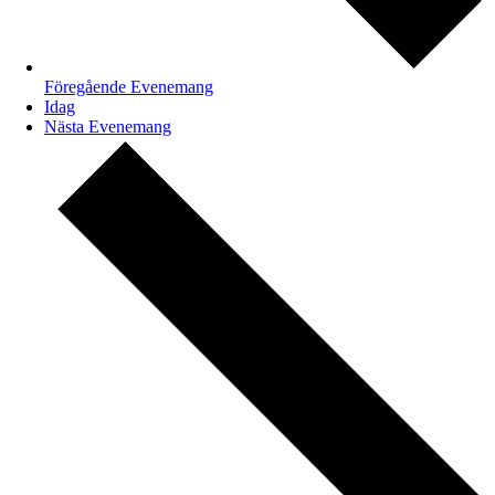
Föregående
Evenemang
Idag
Nästa
Evenemang