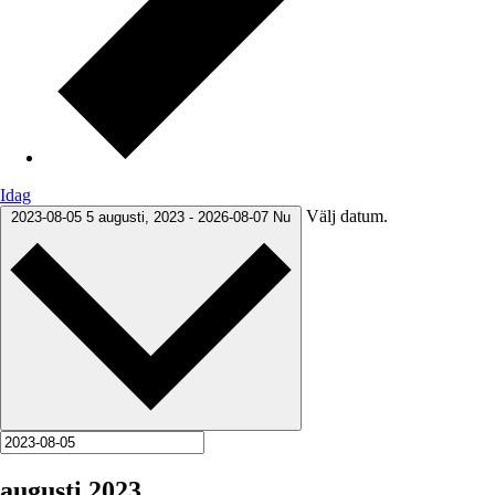
Idag
Välj datum.
2023-08-05
5 augusti, 2023
-
2026-08-07
Nu
augusti 2023