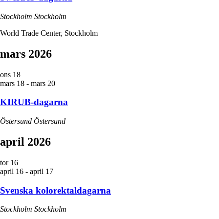
Stockholm
Stockholm
World Trade Center, Stockholm
mars 2026
ons
18
mars 18
-
mars 20
KIRUB-dagarna
Östersund
Östersund
april 2026
tor
16
april 16
-
april 17
Svenska kolorektaldagarna
Stockholm
Stockholm