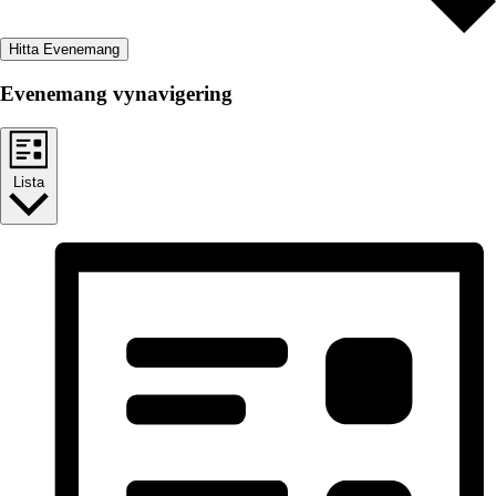
Hitta Evenemang
Evenemang vynavigering
Lista