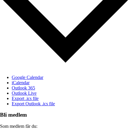
Google Calendar
iCalendar
Outlook 365
Outlook Live
Export .ics file
Export Outlook .ics file
Bli medlem
Som medlem får du: