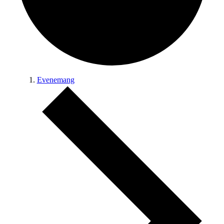
Evenemang