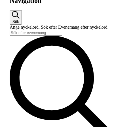
Navigation
Sök
Ange nyckelord. Sök efter Evenemang efter nyckelord.