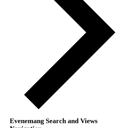
Evenemang Search and Views