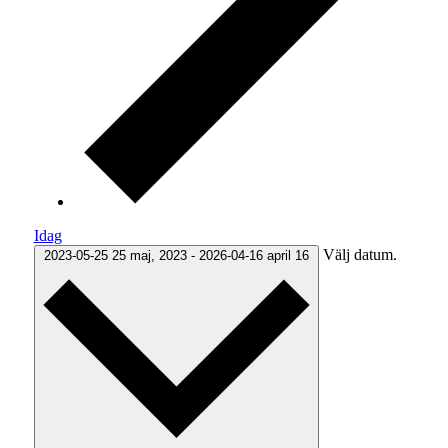
Idag
Välj datum.
2023-05-25
25 maj, 2023
-
2026-04-16
april 16