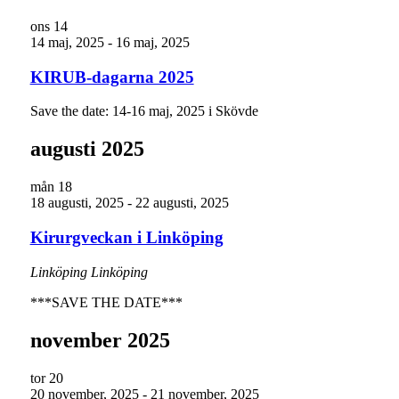
ons
14
14 maj, 2025
-
16 maj, 2025
KIRUB-dagarna 2025
Save the date: 14-16 maj, 2025 i Skövde
augusti 2025
mån
18
18 augusti, 2025
-
22 augusti, 2025
Kirurgveckan i Linköping
Linköping
Linköping
***SAVE THE DATE***
november 2025
tor
20
20 november, 2025
-
21 november, 2025