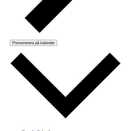
Prenumerera på kalender