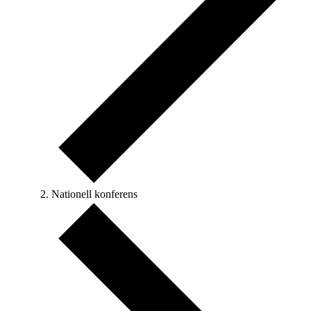
Nationell konferens