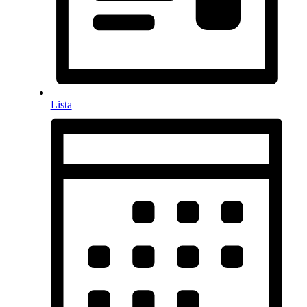
Lista