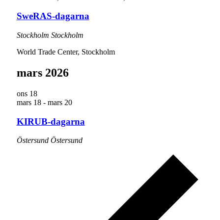
SweRAS-dagarna
Stockholm
Stockholm
World Trade Center, Stockholm
mars 2026
ons
18
mars 18
-
mars 20
KIRUB-dagarna
Östersund
Östersund