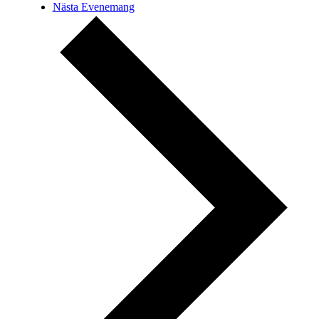
Nästa
Evenemang