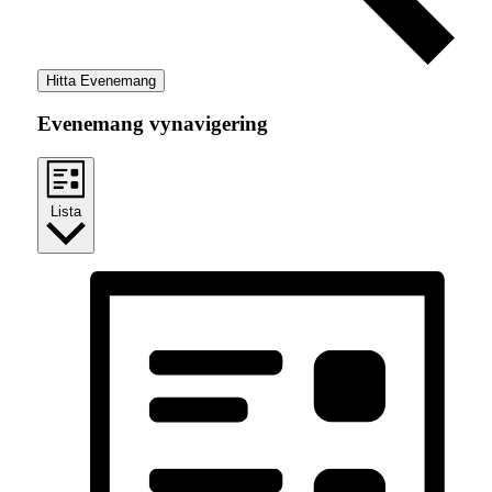
Hitta Evenemang
Evenemang vynavigering
Lista