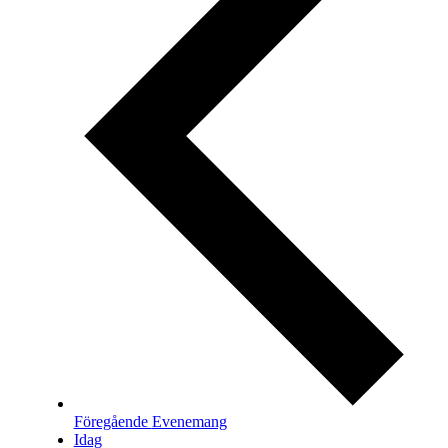
Föregående
Evenemang
Idag