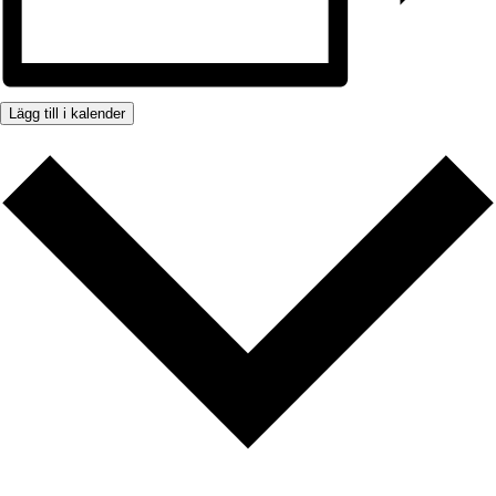
Lägg till i kalender