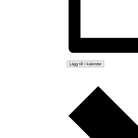
Lägg till i kalender