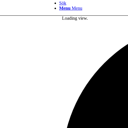
Sök
Menu
Menu
Loading view.