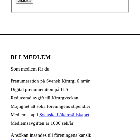
BLI MEDLEM
Som medlem får du:
Prenumeration på Svensk Kirurgi 6 nr/år
Digital prenumeration på BJS
Reducerad avgift till Kirurgveckan
Möjlighet att söka föreningens stipendier
Medlemskap i
Svenska Läkaresällskapet
Medlemsavgiften är 1000 sek/år
Ansökan insändes till föreningens kansli: