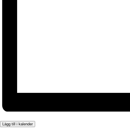
Lägg till i kalender