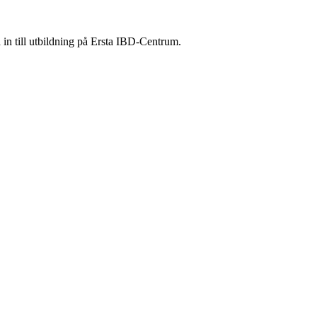
 in till utbildning på Ersta IBD-Centrum.