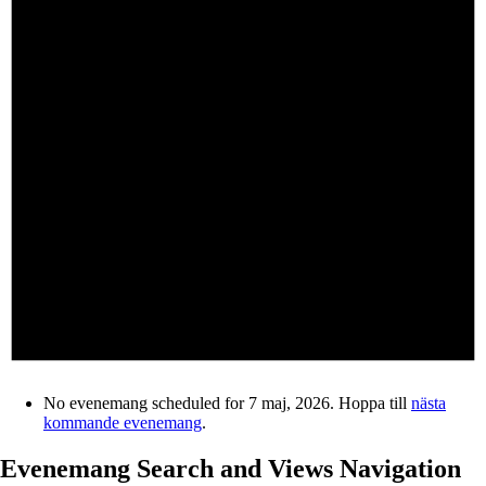
No evenemang scheduled for 7 maj, 2026. Hoppa till
nästa
kommande evenemang
.
Evenemang Search and Views Navigation