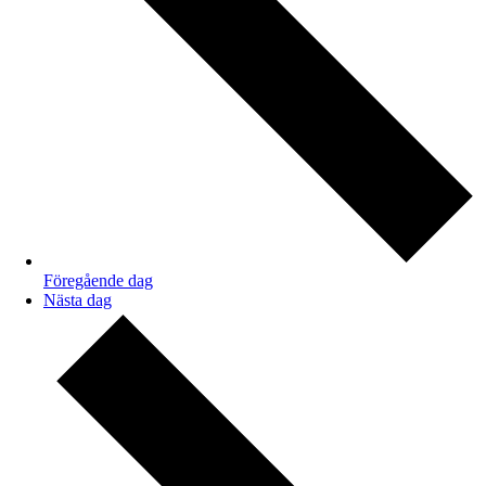
Föregående dag
Nästa dag