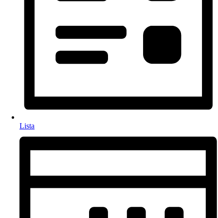
Lista