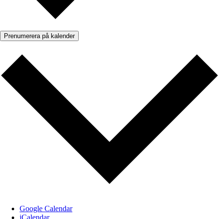
Prenumerera på kalender
Google Calendar
iCalendar