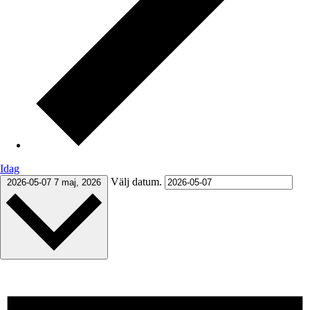
Idag
Välj datum.
2026-05-07
7 maj, 2026