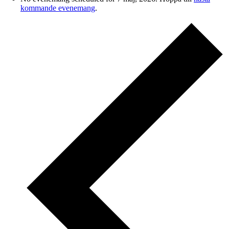
kommande evenemang
.