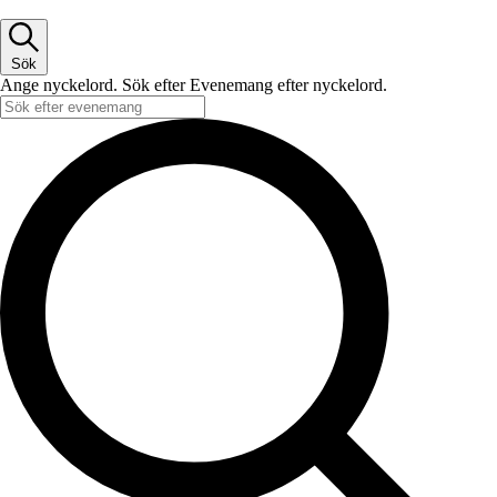
Sök
Ange nyckelord. Sök efter Evenemang efter nyckelord.