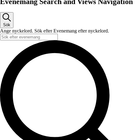
Evenemang Search and Views Navigation
Sök
Ange nyckelord. Sök efter Evenemang efter nyckelord.