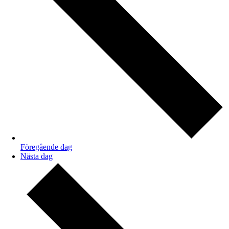
Föregående dag
Nästa dag