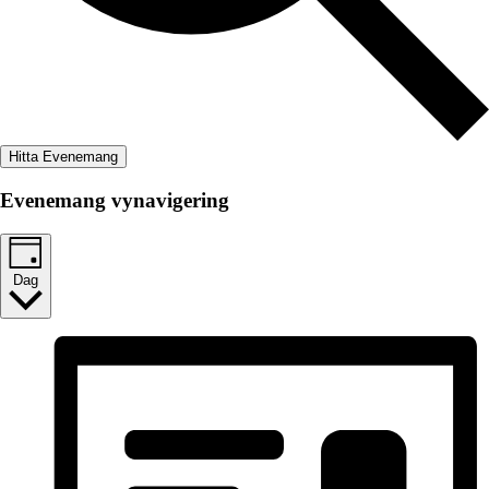
Hitta Evenemang
Evenemang vynavigering
Dag