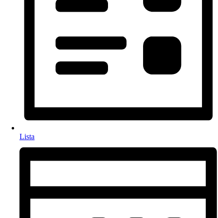
Lista