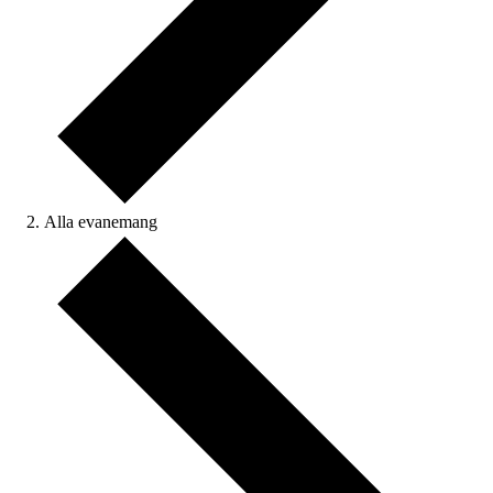
Alla evanemang