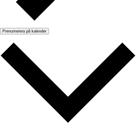
Prenumerera på kalender