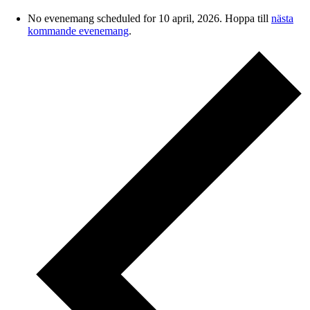
No evenemang scheduled for 10 april, 2026. Hoppa till
nästa
kommande evenemang
.