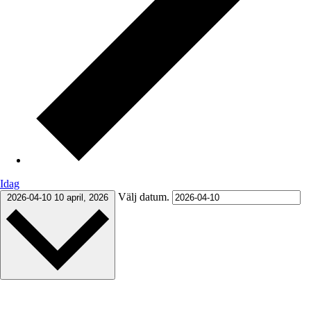
Idag
Välj datum.
2026-04-10
10 april, 2026