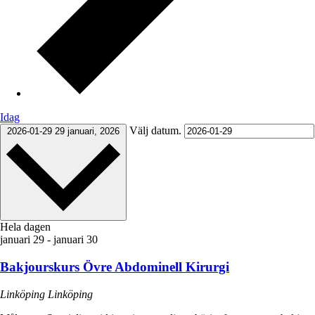
Idag
Välj datum.
2026-01-29
29 januari, 2026
Hela dagen
januari 29
-
januari 30
Bakjourskurs Övre Abdominell Kirurgi
Linköping
Linköping