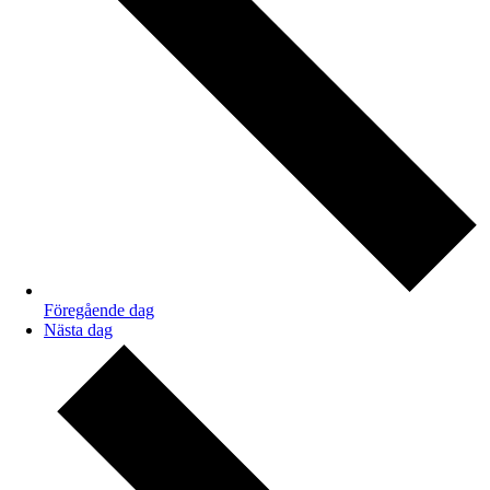
Föregående dag
Nästa dag