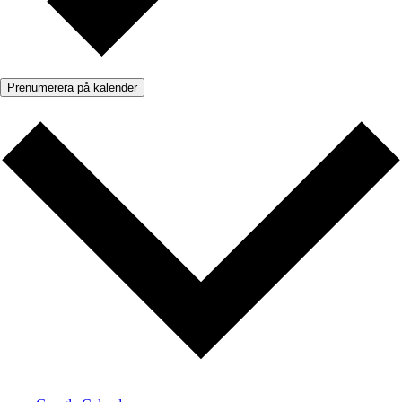
Prenumerera på kalender