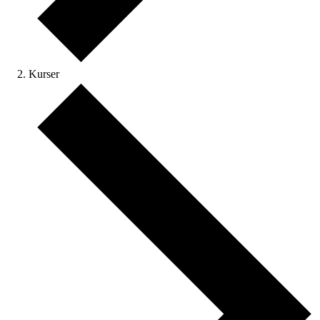
Kurser