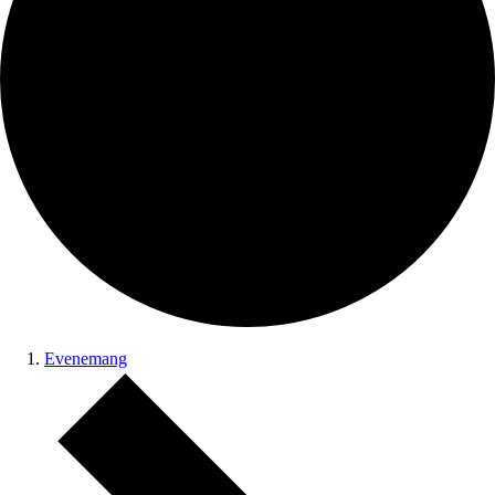
Evenemang