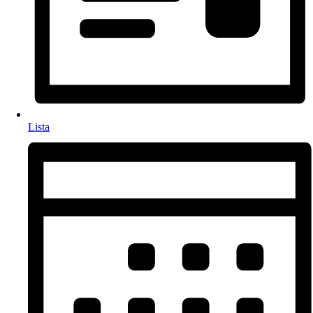
Lista