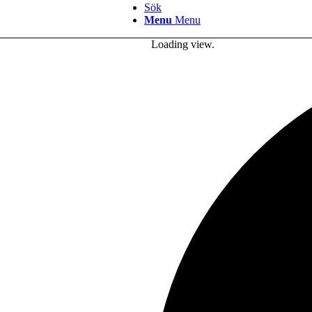
Sök
Menu
Menu
Loading view.