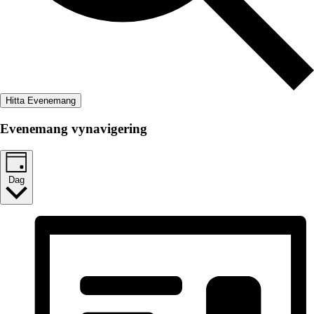
Hitta Evenemang
Evenemang vynavigering
Dag