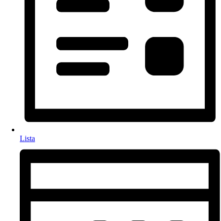
Lista