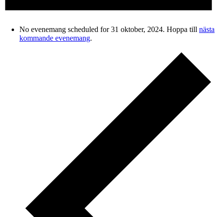
No evenemang scheduled for 31 oktober, 2024. Hoppa till
nästa
kommande evenemang
.