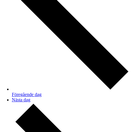
Föregående dag
Nästa dag