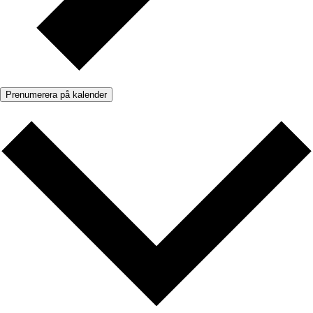
Prenumerera på kalender