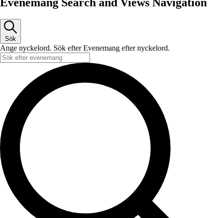
Evenemang Search and Views Navigation
Sök
Ange nyckelord. Sök efter Evenemang efter nyckelord.