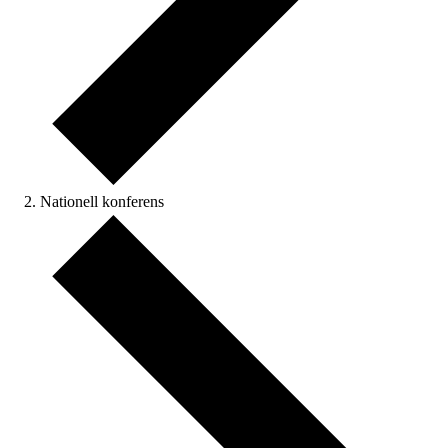
Nationell konferens