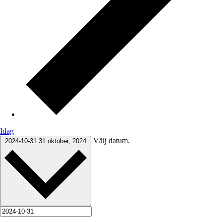
Idag
Välj datum.
2024-10-31
31 oktober, 2024