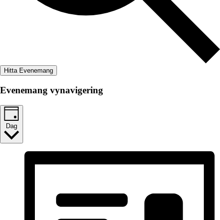
Hitta Evenemang
Evenemang vynavigering
Dag