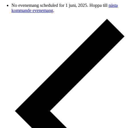
No evenemang scheduled for 1 juni, 2025. Hoppa till
nästa
kommande evenemang
.