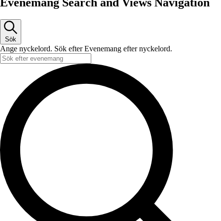
Evenemang Search and Views Navigation
Sök
Ange nyckelord. Sök efter Evenemang efter nyckelord.