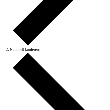
Nationell konferens