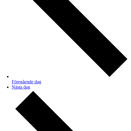
Föregående dag
Nästa dag