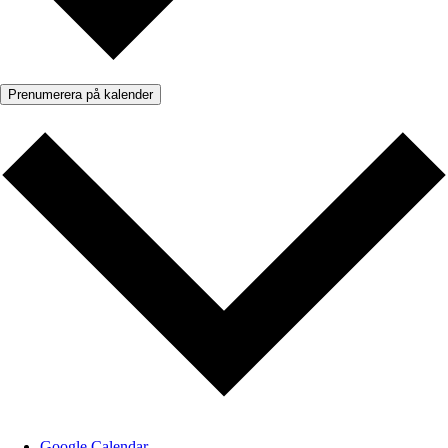
Prenumerera på kalender
Google Calendar