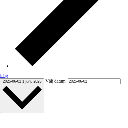
Idag
Välj datum.
2025-06-01
1 juni, 2025