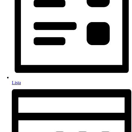
Lista