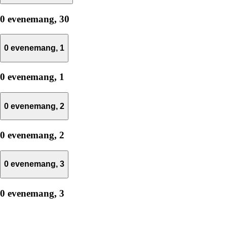
0 evenemang,
30
0 evenemang,
1
0 evenemang,
1
0 evenemang,
2
0 evenemang,
2
0 evenemang,
3
0 evenemang,
3