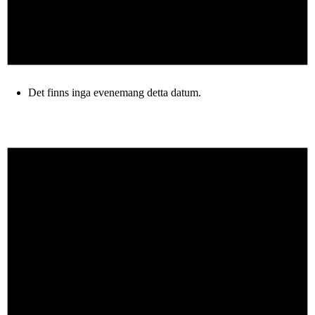
Det finns inga evenemang detta datum.