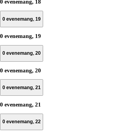
0 evenemang,
18
0 evenemang,
19
0 evenemang,
19
0 evenemang,
20
0 evenemang,
20
0 evenemang,
21
0 evenemang,
21
0 evenemang,
22