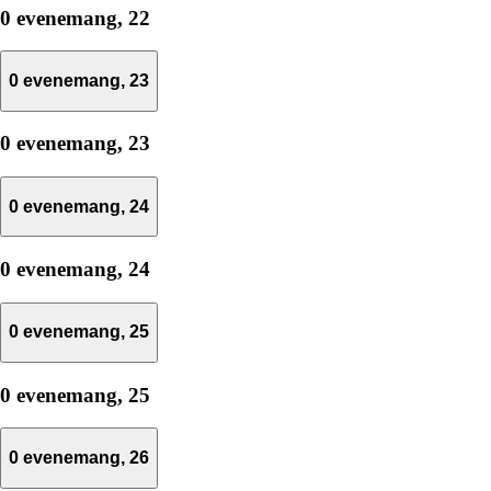
0 evenemang,
22
0 evenemang,
23
0 evenemang,
23
0 evenemang,
24
0 evenemang,
24
0 evenemang,
25
0 evenemang,
25
0 evenemang,
26