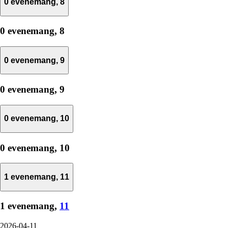
0 evenemang,
8
0 evenemang,
8
0 evenemang,
9
0 evenemang,
9
0 evenemang,
10
0 evenemang,
10
1 evenemang,
11
1 evenemang,
11
2026-04-11