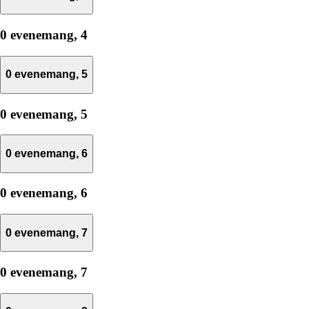
0 evenemang,
4
0 evenemang,
5
0 evenemang,
5
0 evenemang,
6
0 evenemang,
6
0 evenemang,
7
0 evenemang,
7