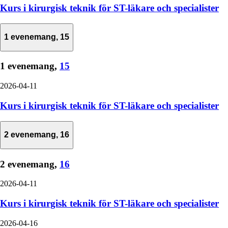
Kurs i kirurgisk teknik för ST-läkare och specialister
1 evenemang,
15
1 evenemang,
15
2026-04-11
Kurs i kirurgisk teknik för ST-läkare och specialister
2 evenemang,
16
2 evenemang,
16
2026-04-11
Kurs i kirurgisk teknik för ST-läkare och specialister
2026-04-16