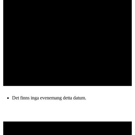
Det finns inga evenemang detta datum.