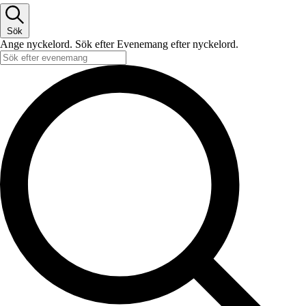
Sök
Ange nyckelord. Sök efter Evenemang efter nyckelord.