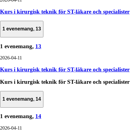
Kurs i kirurgisk teknik för ST-läkare och specialister
1 evenemang,
13
1 evenemang,
13
2026-04-11
Kurs i kirurgisk teknik för ST-läkare och specialister
Kurs i kirurgisk teknik för ST-läkare och specialister
1 evenemang,
14
1 evenemang,
14
2026-04-11