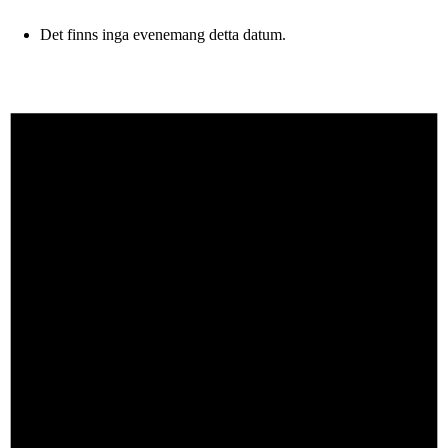
Det finns inga evenemang detta datum.