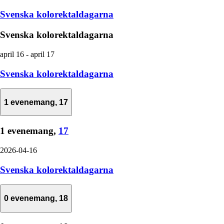
Svenska kolorektaldagarna
Svenska kolorektaldagarna
april 16
-
april 17
Svenska kolorektaldagarna
1 evenemang,
17
1 evenemang,
17
2026-04-16
Svenska kolorektaldagarna
0 evenemang,
18