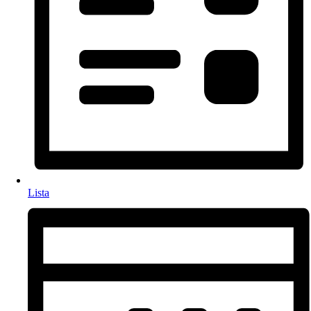
Lista