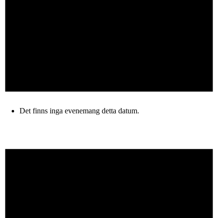
Det finns inga evenemang detta datum.