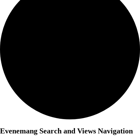
Evenemang Search and Views Navigation