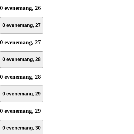
0 evenemang,
26
0 evenemang,
27
0 evenemang,
27
0 evenemang,
28
0 evenemang,
28
0 evenemang,
29
0 evenemang,
29
0 evenemang,
30