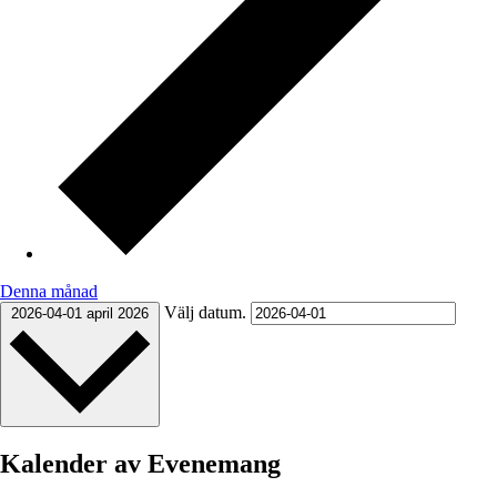
Denna månad
Välj datum.
2026-04-01
april 2026
Kalender av Evenemang