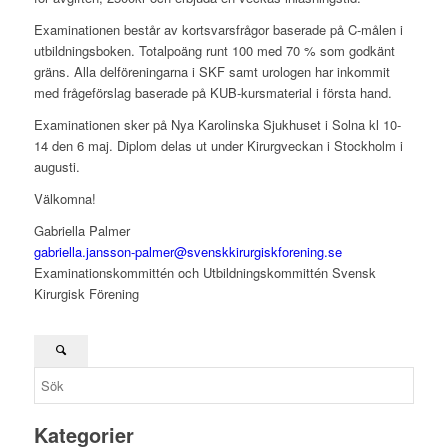
Examinationen består av kortsvarsfrågor baserade på C-målen i
utbildningsboken. Totalpoäng runt 100 med 70 % som godkänt
gräns. Alla delföreningarna i SKF samt urologen har inkommit
med frågeförslag baserade på KUB-kursmaterial i första hand.
Examinationen sker på Nya Karolinska Sjukhuset i Solna kl 10-
14 den 6 maj. Diplom delas ut under Kirurgveckan i Stockholm i
augusti.
Välkomna!
Gabriella Palmer
gabriella.jansson-palmer@svenskkirurgiskforening.se
Examinationskommittén och Utbildningskommittén Svensk
Kirurgisk Förening
Kategorier