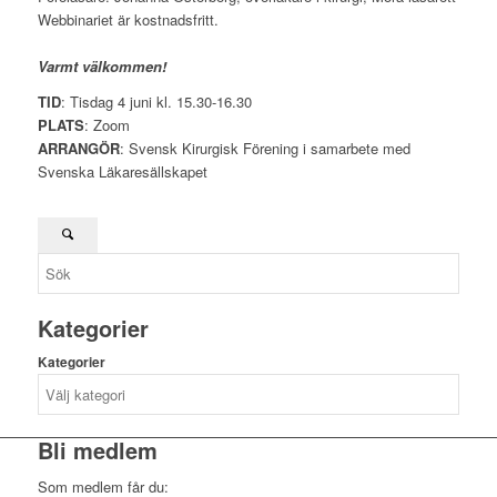
Webbinariet är kostnadsfritt.
Varmt välkommen!
TID
: Tisdag 4 juni kl. 15.30-16.30
PLATS
: Zoom
ARRANGÖR
: Svensk Kirurgisk Förening i samarbete med
Svenska Läkaresällskapet
Kategorier
Kategorier
Bli medlem
Som medlem får du: