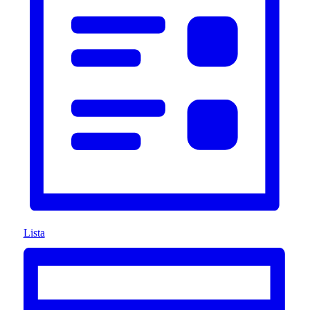
Lista