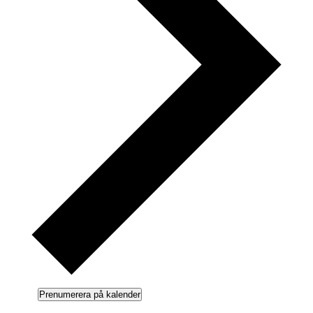
Prenumerera på kalender