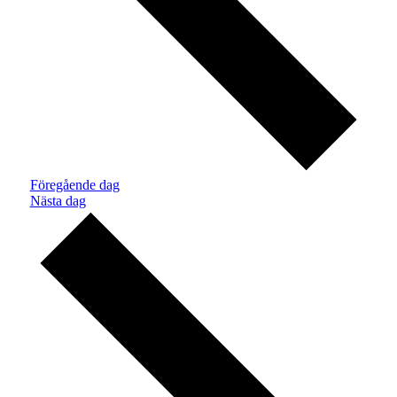
Föregående dag
Nästa dag