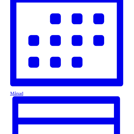
Månad