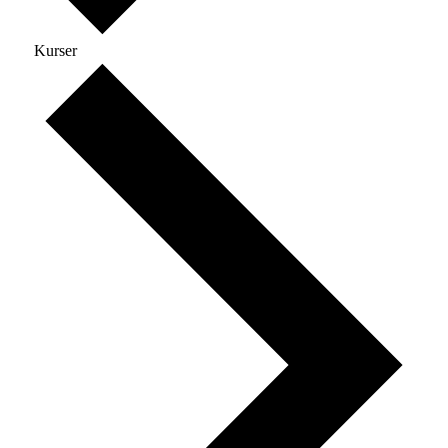
Kurser