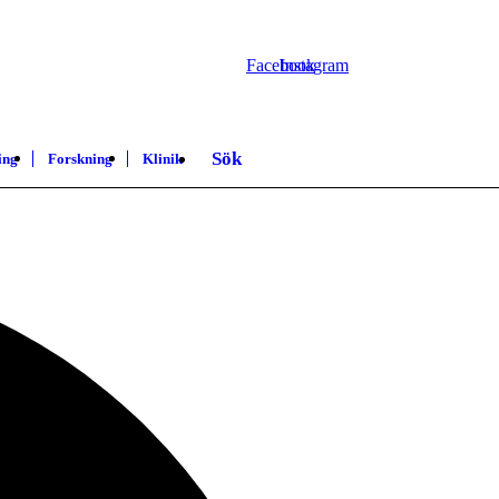
Facebook
Instagram
Sök
ing
Forskning
Klinik