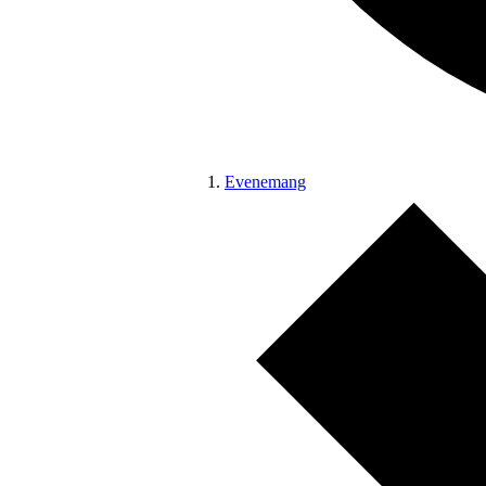
Evenemang