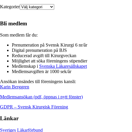
Kategorier
Bli medlem
Som medlem får du:
Prenumeration på Svensk Kirurgi 6 nr/år
Digital prenumeration på BJS
Reducerad avgift till Kirurgveckan
Möjlighet att söka föreningens stipendier
Medlemskap i
Svenska Läkaresällskapet
Medlemsavgiften är 1000 sek/år
Ansökan insändes till föreningens kansli:
Karin Berggren
Medlemsansökan (pdf, öppnas i nytt fönster)
GDPR – Svensk Kirurgisk Förening
Länkar
Sveriges Läkarförbund