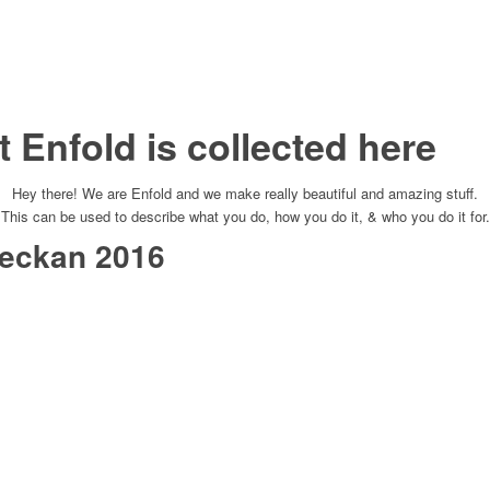
 Enfold is collected here
Hey there! We are Enfold and we make really beautiful and amazing stuff.
This can be used to describe what you do, how you do it, & who you do it for.
eckan 2016