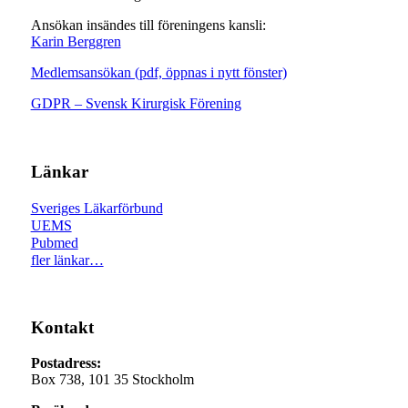
Ansökan insändes till föreningens kansli:
Karin Berggren
Medlemsansökan (pdf, öppnas i nytt fönster)
GDPR – Svensk Kirurgisk Förening
Länkar
Sveriges Läkarförbund
UEMS
Pubmed
fler länkar…
Kontakt
Postadress:
Box 738, 101 35 Stockholm