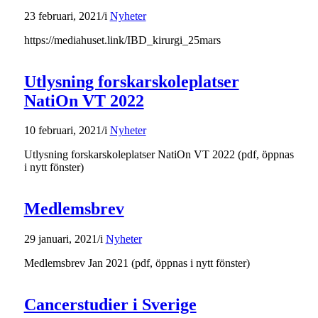
23 februari, 2021
/
i
Nyheter
https://mediahuset.link/IBD_kirurgi_25mars
Utlysning forskarskoleplatser
NatiOn VT 2022
10 februari, 2021
/
i
Nyheter
Utlysning forskarskoleplatser NatiOn VT 2022 (pdf, öppnas
i nytt fönster)
Medlemsbrev
29 januari, 2021
/
i
Nyheter
Medlemsbrev Jan 2021 (pdf, öppnas i nytt fönster)
Cancerstudier i Sverige