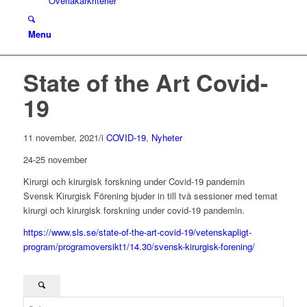
Överläkarkriterier
Menu
State of the Art Covid-
19
11 november, 2021
/
i
COVID-19
,
Nyheter
24-25 november
Kirurgi och kirurgisk forskning under Covid-19 pandemin
Svensk Kirurgisk Förening bjuder in till två sessioner med temat
kirurgi och kirurgisk forskning under covid-19 pandemin.
https://www.sls.se/state-of-the-art-covid-19/vetenskapligt-
program/programoversikt1/14.30/svensk-kirurgisk-forening/