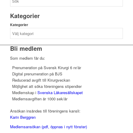
Kategorier
Kategorier
Bli medlem
Som medlem får du:
Prenumeration på Svensk Kirurgi 6 nr/år
Digital prenumeration på BJS
Reducerad avgift till Kirurgveckan
Möjlighet att söka föreningens stipendier
Medlemskap i
Svenska Läkaresällskapet
Medlemsavgiften är 1000 sek/år
Ansökan insändes till föreningens kansli:
Karin Berggren
Medlemsansökan (pdf, öppnas i nytt fönster)