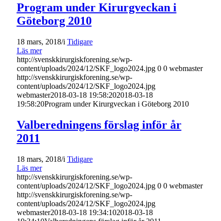
Program under Kirurgveckan i
Göteborg 2010
18 mars, 2018
/
i
Tidigare
Läs mer
http://svenskkirurgiskforening.se/wp-
content/uploads/2024/12/SKF_logo2024.jpg
0
0
webmaster
http://svenskkirurgiskforening.se/wp-
content/uploads/2024/12/SKF_logo2024.jpg
webmaster
2018-03-18 19:58:20
2018-03-18
19:58:20
Program under Kirurgveckan i Göteborg 2010
Valberedningens förslag inför år
2011
18 mars, 2018
/
i
Tidigare
Läs mer
http://svenskkirurgiskforening.se/wp-
content/uploads/2024/12/SKF_logo2024.jpg
0
0
webmaster
http://svenskkirurgiskforening.se/wp-
content/uploads/2024/12/SKF_logo2024.jpg
webmaster
2018-03-18 19:34:10
2018-03-18