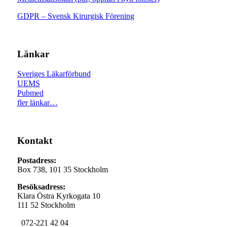
GDPR – Svensk Kirurgisk Förening
Länkar
Sveriges Läkarförbund
UEMS
Pubmed
fler länkar…
Kontakt
Postadress:
Box 738, 101 35 Stockholm
Besöksadress:
Klara Östra Kyrkogata 10
111 52 Stockholm
072-221 42 04