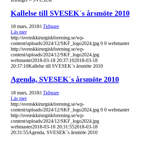
Kallelse till SVESEK´s årsmöte 2010
18 mars, 2018
/
i
Tidigare
Läs mer
http://svenskkirurgiskforening.se/wp-
content/uploads/2024/12/SKF_logo2024.jpg
0
0
webmaster
http://svenskkirurgiskforening.se/wp-
content/uploads/2024/12/SKF_logo2024.jpg
webmaster
2018-03-18 20:37:10
2018-03-18
20:37:10
Kallelse till SVESEK´s årsmöte 2010
Agenda, SVESEK´s årsmöte 2010
18 mars, 2018
/
i
Tidigare
Läs mer
http://svenskkirurgiskforening.se/wp-
content/uploads/2024/12/SKF_logo2024.jpg
0
0
webmaster
http://svenskkirurgiskforening.se/wp-
content/uploads/2024/12/SKF_logo2024.jpg
webmaster
2018-03-18 20:31:55
2018-03-18
20:31:55
Agenda, SVESEK´s årsmöte 2010